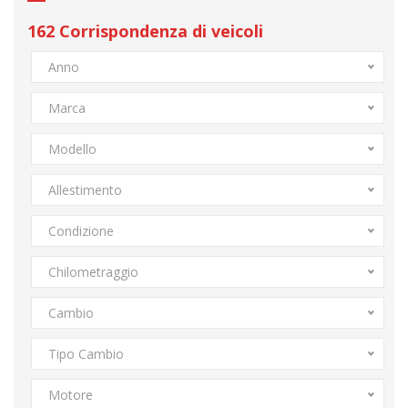
162
Corrispondenza di veicoli
Anno
Marca
Modello
Allestimento
Condizione
Chilometraggio
Cambio
Tipo Cambio
Motore