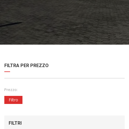
FILTRA PER PREZZO
Prezzo:
Filtro
FILTRI