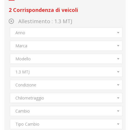
2
Corrispondenza di veicoli
Allestimento :
1.3 MTJ
Anno
Marca
Modello
1.3 MTJ
Condizione
Chilometraggio
Cambio
Tipo Cambio