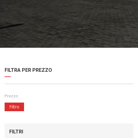
FILTRA PER PREZZO
Prezzo:
Filtro
FILTRI