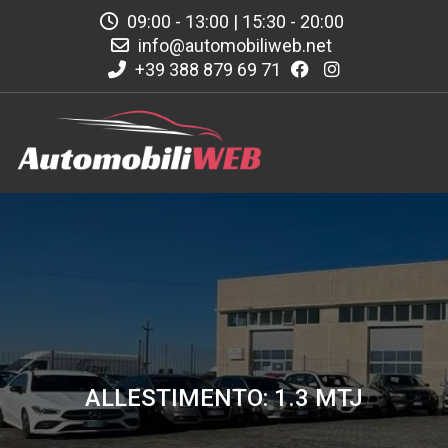
09:00 - 13:00 | 15:30 - 20:00
info@automobiliweb.net
+39 388 879 69 71
ALLESTIMENTO: 1.3 MTJ