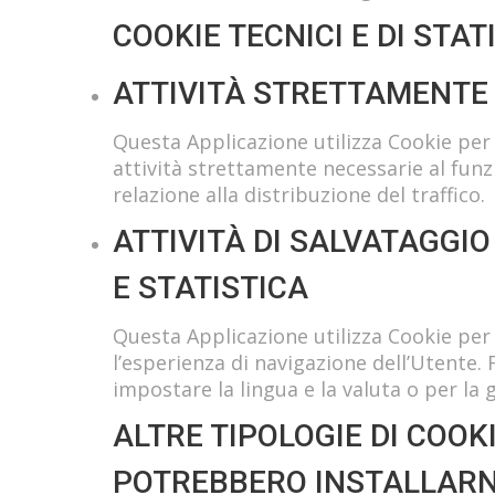
COOKIE TECNICI E DI STA
ATTIVITÀ STRETTAMENTE
Questa Applicazione utilizza Cookie per 
attività strettamente necessarie al fun
relazione alla distribuzione del traffico.
ATTIVITÀ DI SALVATAGGI
E STATISTICA
Questa Applicazione utilizza Cookie per 
l’esperienza di navigazione dell’Utente.
impostare la lingua e la valuta o per la g
ALTRE TIPOLOGIE DI COOK
POTREBBERO INSTALLAR