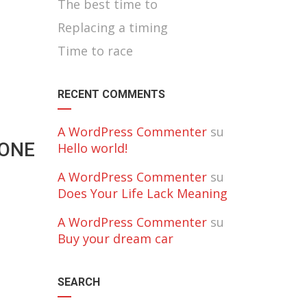
The best time to
Replacing a timing
Time to race
RECENT COMMENTS
A WordPress Commenter
su
IONE
Hello world!
A WordPress Commenter
su
Does Your Life Lack Meaning
A WordPress Commenter
su
Buy your dream car
SEARCH