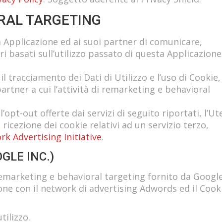
RAL TARGETING
a Applicazione ed ai suoi partner di comunicare,
ri basati sull’utilizzo passato di questa Applicazione
il tracciamento dei Dati di Utilizzo e l’uso di Cookie,
artner a cui l’attività di remarketing e behavioral
l’opt-out offerte dai servizi di seguito riportati, l’U
 ricezione dei cookie relativi ad un servizio terzo,
k Advertising Initiative
.
LE INC.)
marketing e behavioral targeting fornito da Google
ione con il network di advertising Adwords ed il Cook
tilizzo.