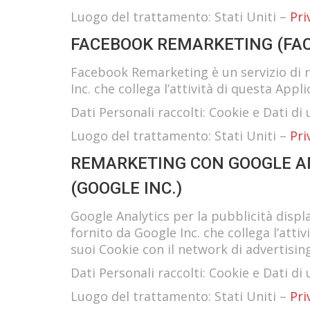
Luogo del trattamento: Stati Uniti –
Pri
FACEBOOK REMARKETING (FAC
Facebook Remarketing è un servizio di 
Inc. che collega l’attività di questa App
Dati Personali raccolti: Cookie e Dati di u
Luogo del trattamento: Stati Uniti –
Pri
REMARKETING CON GOOGLE AN
(GOOGLE INC.)
Google Analytics per la pubblicità displ
fornito da Google Inc. che collega l’atti
suoi Cookie con il network di advertisin
Dati Personali raccolti: Cookie e Dati di u
Luogo del trattamento: Stati Uniti –
Pri