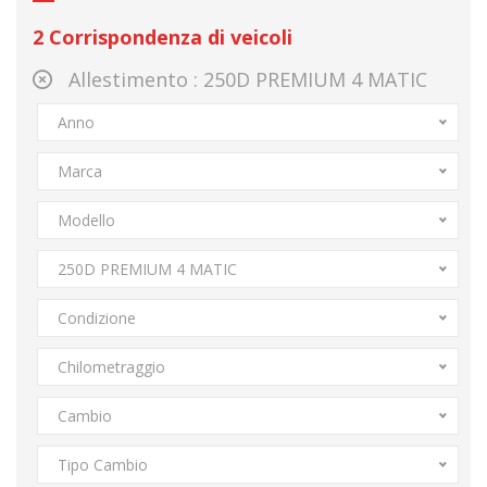
2
Corrispondenza di veicoli
Allestimento :
250D PREMIUM 4 MATIC
Anno
Marca
Modello
250D PREMIUM 4 MATIC
Condizione
Chilometraggio
Cambio
Tipo Cambio