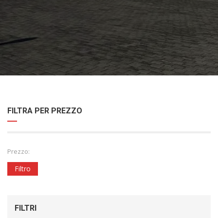
FILTRA PER PREZZO
Prezzo:
Filtro
FILTRI