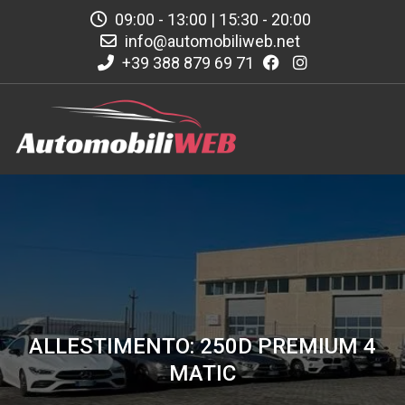
09:00 - 13:00 | 15:30 - 20:00
info@automobiliweb.net
+39 388 879 69 71
ALLESTIMENTO: 250D PREMIUM 4
MATIC