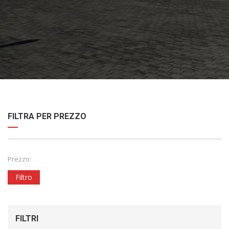
FILTRA PER PREZZO
Prezzo:
Filtro
FILTRI