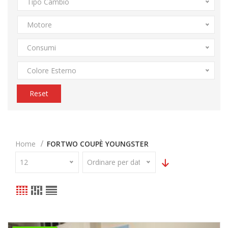
Tipo Cambio
Motore
Consumi
Colore Esterno
Reset
Home
FORTWO COUPÈ YOUNGSTER
12
Ordinare per data