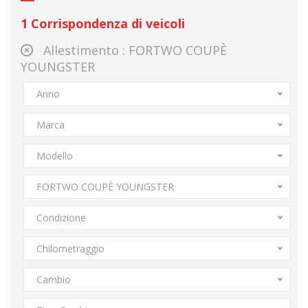
1
Corrispondenza di veicoli
Allestimento :
FORTWO COUPÈ
YOUNGSTER
Anno
Marca
Modello
FORTWO COUPÈ YOUNGSTER
Condizione
Chilometraggio
Cambio