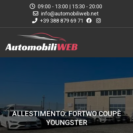
09:00 - 13:00 | 15:30 - 20:00
info@automobiliweb.net
+39 388 879 69 71
ALLESTIMENTO: FORTWO COUPÈ
YOUNGSTER