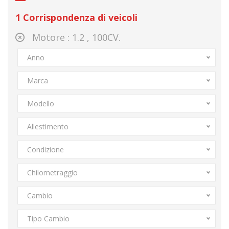
1
Corrispondenza di veicoli
Motore :
1.2 , 100CV.
Anno
Marca
Modello
Allestimento
Condizione
Chilometraggio
Cambio
Tipo Cambio