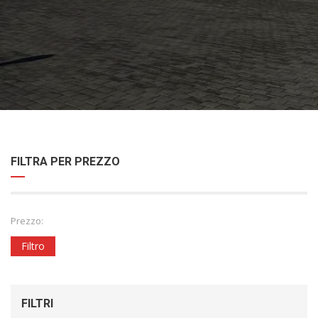
FILTRA PER PREZZO
Prezzo:
Filtro
FILTRI