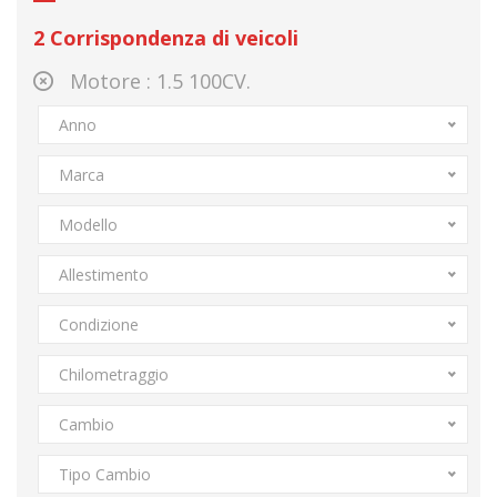
2
Corrispondenza di veicoli
Motore :
1.5 100CV.
Anno
Marca
Modello
Allestimento
Condizione
Chilometraggio
Cambio
Tipo Cambio