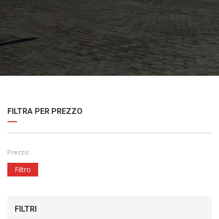
FILTRA PER PREZZO
Prezzo:
Filtro
FILTRI