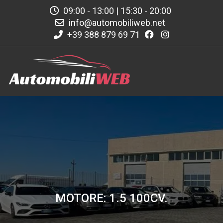
09:00 - 13:00 | 15:30 - 20:00
info@automobiliweb.net
+39 388 879 69 71
MOTORE: 1.5 100CV.