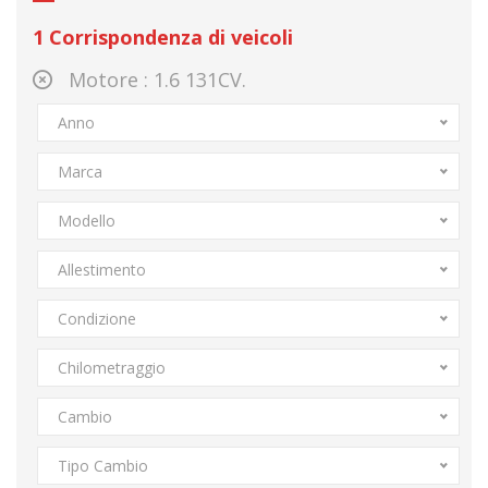
1
Corrispondenza di veicoli
Motore :
1.6 131CV.
Anno
Marca
Modello
Allestimento
Condizione
Chilometraggio
Cambio
Tipo Cambio