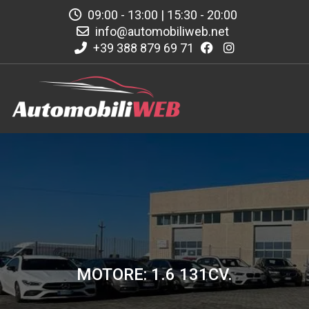
09:00 - 13:00 | 15:30 - 20:00
info@automobiliweb.net
+39 388 879 69 71
MOTORE: 1.6 131CV.