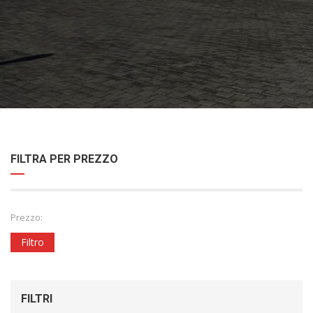
FILTRA PER PREZZO
Prezzo:
Filtro
FILTRI