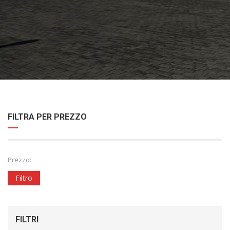
FILTRA PER PREZZO
Prezzo:
Filtro
FILTRI