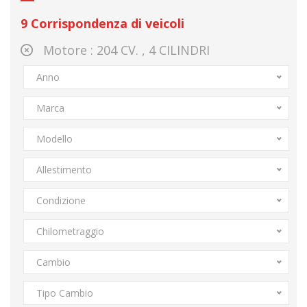
9
Corrispondenza di veicoli
Motore :
204 CV. , 4 CILINDRI
Anno
Marca
Modello
Allestimento
Condizione
Chilometraggio
Cambio
Tipo Cambio