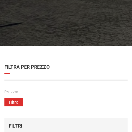
FILTRA PER PREZZO
Prezzo:
Filtro
FILTRI