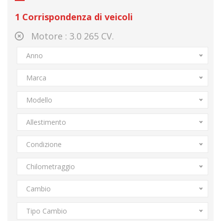
1
Corrispondenza di veicoli
Motore :
3.0 265 CV.
Anno
Marca
Modello
Allestimento
Condizione
Chilometraggio
Cambio
Tipo Cambio