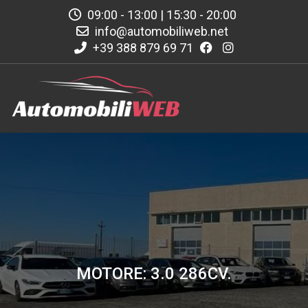
09:00 - 13:00 | 15:30 - 20:00
info@automobiliweb.net
+39 388 879 69 71
MOTORE: 3.0 286CV.