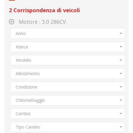
2
Corrispondenza di veicoli
Motore :
3.0 286CV.
Anno
Marca
Modello
Allestimento
Condizione
Chilometraggio
Cambio
Tipo Cambio