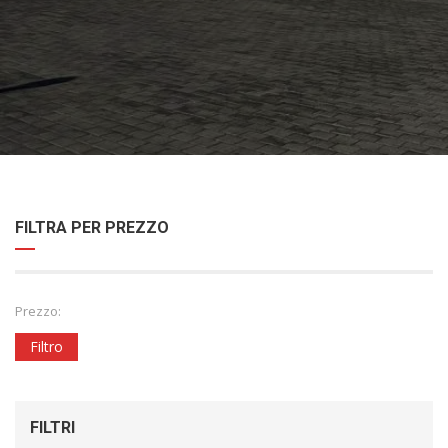
FILTRA PER PREZZO
Prezzo:
Filtro
FILTRI