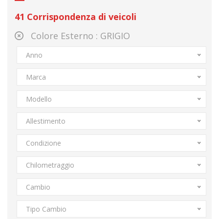
41
Corrispondenza di veicoli
Colore Esterno :
GRIGIO
Anno
Marca
Modello
Allestimento
Condizione
Chilometraggio
Cambio
Tipo Cambio