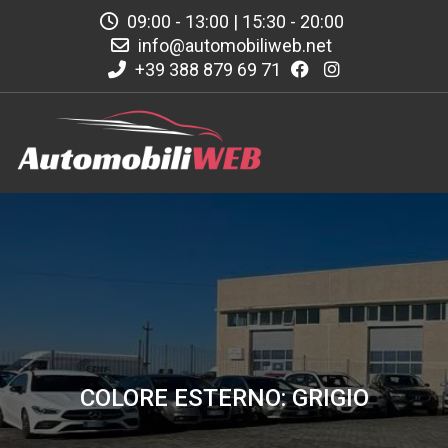
09:00 - 13:00 | 15:30 - 20:00
info@automobiliweb.net
+39 388 879 69 71
COLORE ESTERNO: GRIGIO