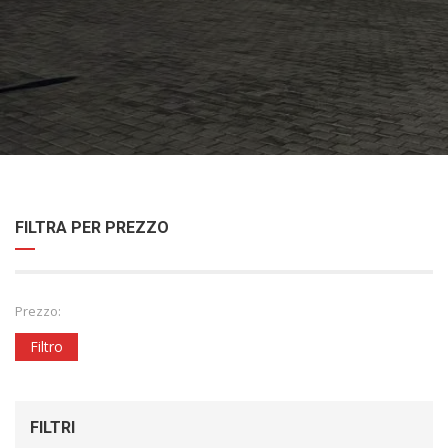
FILTRA PER PREZZO
Prezzo:
Filtro
FILTRI