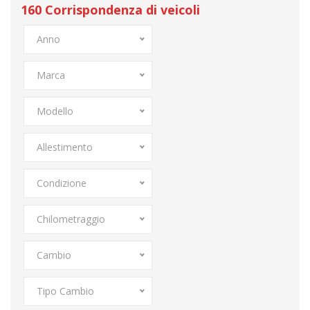
160
Corrispondenza di veicoli
Anno
Marca
Modello
Allestimento
Condizione
Chilometraggio
Cambio
Tipo Cambio