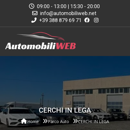
09:00 - 13:00 | 15:30 - 20:00
info@automobiliweb.net
+39 388 879 69 71
CERCHI IN LEGA
Home
Parco Auto
CERCHI IN LEGA