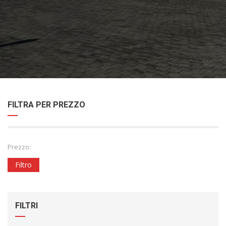
FILTRA PER PREZZO
Prezzo:
Filtro
FILTRI