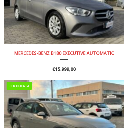
2019
255.000
MERCEDES-BENZ B180 EXECUTIVE AUTOMATIC
€
15.999,00
CERTIFICATA