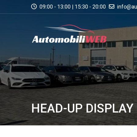
09:00 - 13:00 | 15:30 - 20:00
info@au
HEAD-UP DISPLAY