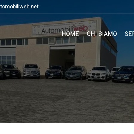
tomobiliweb.net
HOME
CHI SIAMO
SE