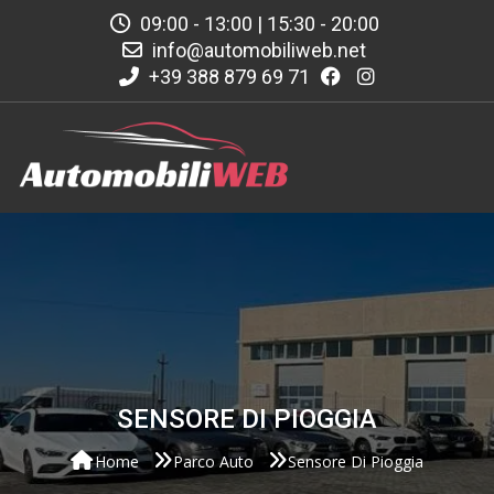
09:00 - 13:00 | 15:30 - 20:00
info@automobiliweb.net
+39 388 879 69 71
SENSORE DI PIOGGIA
Home
Parco Auto
Sensore Di Pioggia