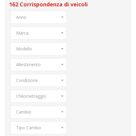
162
Corrispondenza di veicoli
Anno
Marca
Modello
Allestimento
Condizione
Chilometraggio
Cambio
Tipo Cambio