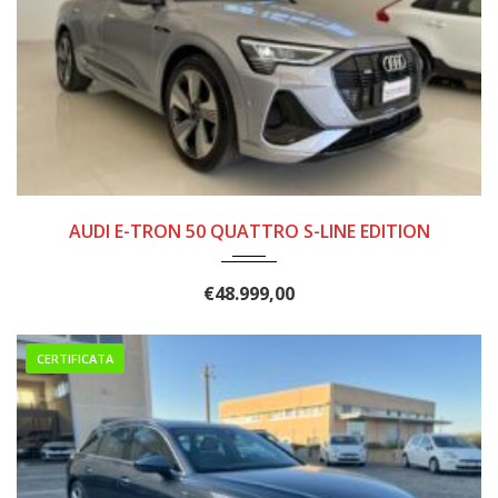
2022
15300
AUDI E-TRON 50 QUATTRO S-LINE EDITION
€
48.999,00
CERTIFICATA