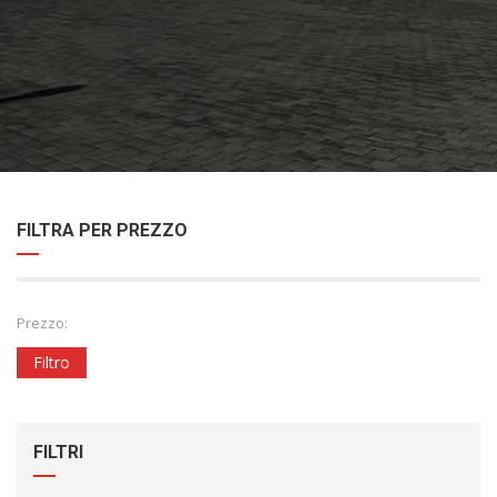
FILTRA PER PREZZO
Prezzo:
Filtro
FILTRI