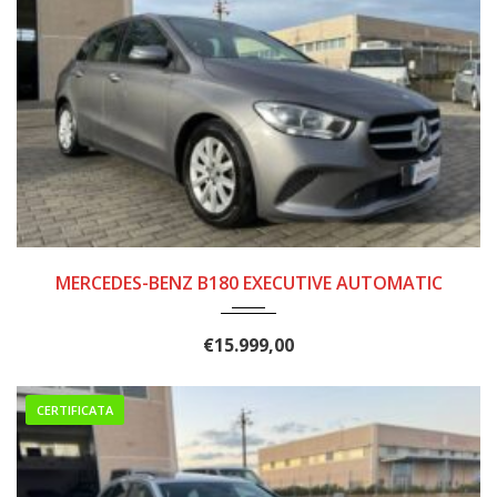
2019
255.000
MERCEDES-BENZ B180 EXECUTIVE AUTOMATIC
€
15.999,00
CERTIFICATA