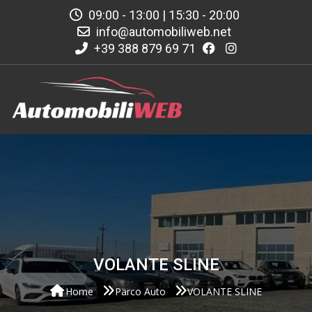
09:00 - 13:00 | 15:30 - 20:00
info@automobiliweb.net
+39 388 879 69 71
VOLANTE SLINE
Home
Parco Auto
VOLANTE SLINE