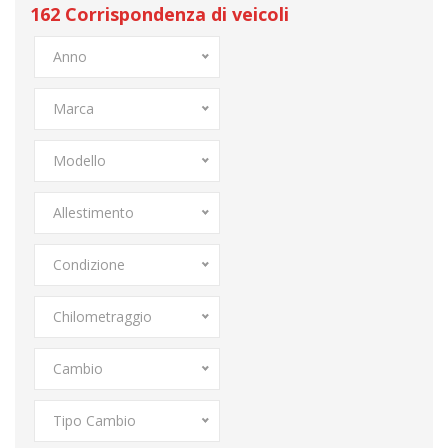
162
Corrispondenza di veicoli
Anno
Marca
Modello
Allestimento
Condizione
Chilometraggio
Cambio
Tipo Cambio