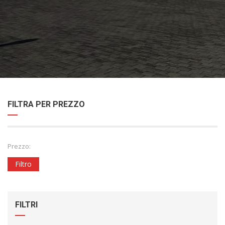
FILTRA PER PREZZO
Prezzo:
Filtro
FILTRI