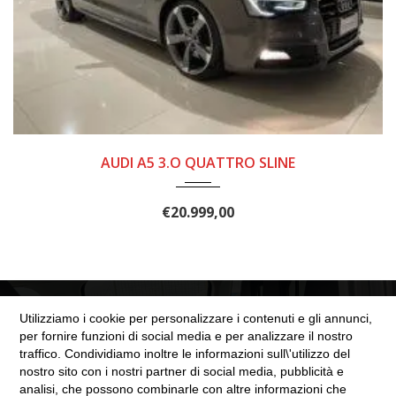
2016
7 mar...
125000
AUDI A5 3.O QUATTRO SLINE
€
20.999,00
Utilizziamo i cookie per personalizzare i contenuti e gli annunci,
per fornire funzioni di social media e per analizzare il nostro
traffico. Condividiamo inoltre le informazioni sull\'utilizzo del
nostro sito con i nostri partner di social media, pubblicità e
SEZIONE LEGALE
analisi, che possono combinarle con altre informazioni che