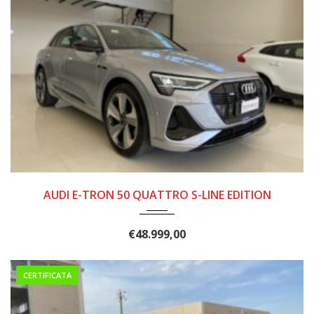
2022
15300
AUDI E-TRON 50 QUATTRO S-LINE EDITION
€
48.999,00
CERTIFICATA