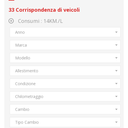
33
Corrispondenza di veicoli
Consumi :
14KM./L
Anno
Marca
Modello
Allestimento
Condizione
Chilometraggio
Cambio
Tipo Cambio