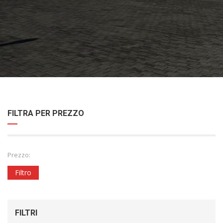
FILTRA PER PREZZO
Prezzo:
Filtro
FILTRI