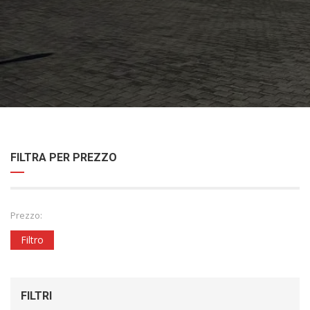
FILTRA PER PREZZO
Prezzo:
Filtro
FILTRI