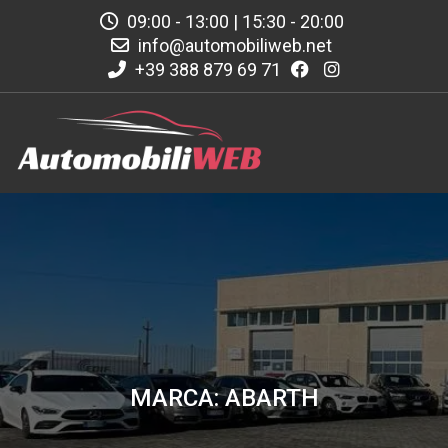
09:00 - 13:00 | 15:30 - 20:00
info@automobiliweb.net
+39 388 879 69 71
MARCA: ABARTH