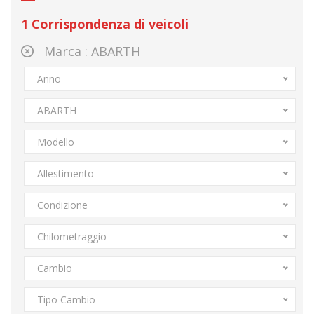
1
Corrispondenza di veicoli
Marca :
ABARTH
Anno
ABARTH
Modello
Allestimento
Condizione
Chilometraggio
Cambio
Tipo Cambio