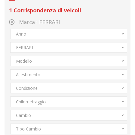
1
Corrispondenza di veicoli
Marca :
FERRARI
Anno
FERRARI
Modello
Allestimento
Condizione
Chilometraggio
Cambio
Tipo Cambio