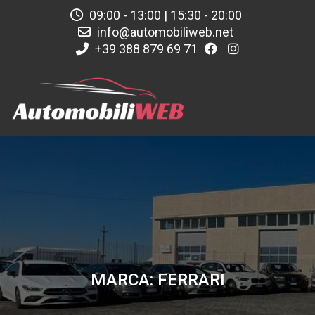
09:00 - 13:00 | 15:30 - 20:00
info@automobiliweb.net
+39 388 879 69 71
MARCA: FERRARI