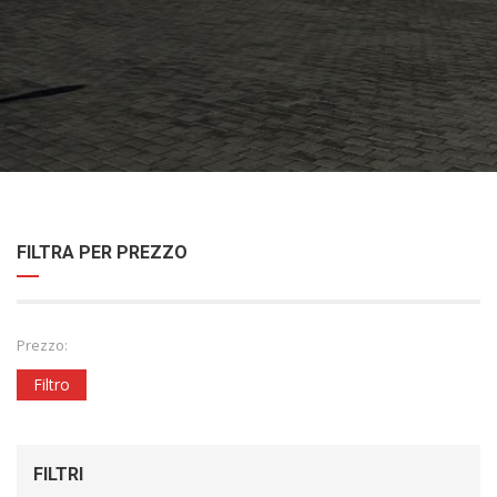
FILTRA PER PREZZO
Prezzo:
Filtro
FILTRI