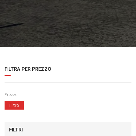
FILTRA PER PREZZO
Prezzo:
Filtro
FILTRI