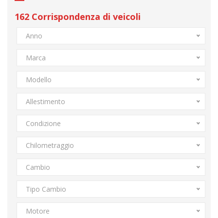
162
Corrispondenza di veicoli
Anno
Marca
Modello
Allestimento
Condizione
Chilometraggio
Cambio
Tipo Cambio
Motore