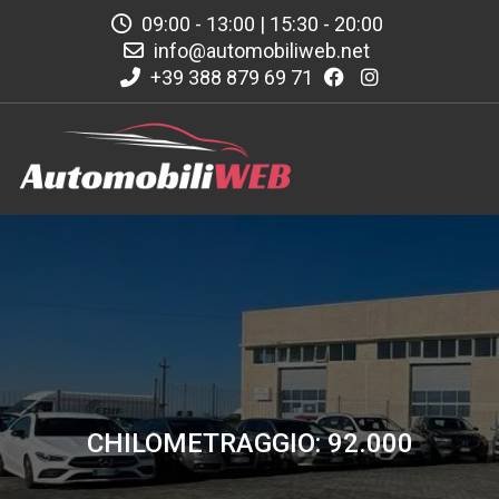
09:00 - 13:00 | 15:30 - 20:00
info@automobiliweb.net
+39 388 879 69 71
CHILOMETRAGGIO: 92.000