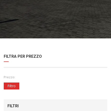
FILTRA PER PREZZO
Prezzo:
Filtro
FILTRI