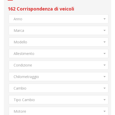
162
Corrispondenza di veicoli
Anno
Marca
Modello
Allestimento
Condizione
Chilometraggio
Cambio
Tipo Cambio
Motore