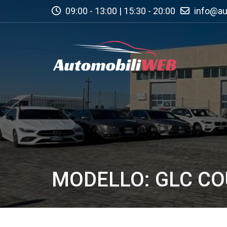
09:00 - 13:00 | 15:30 - 20:00
info@au
MODELLO: GLC CO