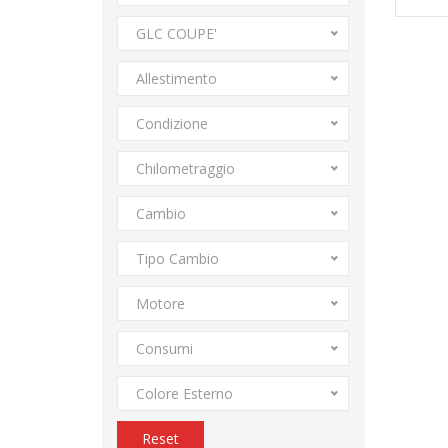
GLC COUPE'
Allestimento
Condizione
Chilometraggio
Cambio
Tipo Cambio
Motore
Consumi
Colore Esterno
Reset