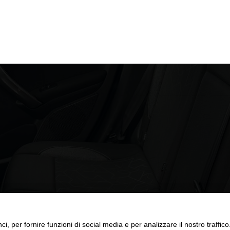
ci, per fornire funzioni di social media e per analizzare il nostro traffic