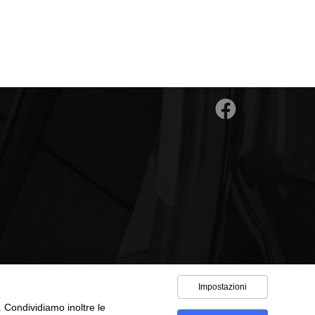
Impostazioni
o. Condividiamo inoltre le