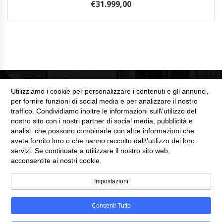
€
31.999,00
Utilizziamo i cookie per personalizzare i contenuti e gli annunci,
per fornire funzioni di social media e per analizzare il nostro
traffico. Condividiamo inoltre le informazioni sull\'utilizzo del
nostro sito con i nostri partner di social media, pubblicità e
SEZIONE LEGALE
analisi, che possono combinarle con altre informazioni che
avete fornito loro o che hanno raccolto dall\'utilizzo dei loro
servizi. Se continuate a utilizzare il nostro sito web,
Cookie Policy
acconsentite ai nostri cookie.
Privacy Policy
Impostazioni
Consenti Tutto