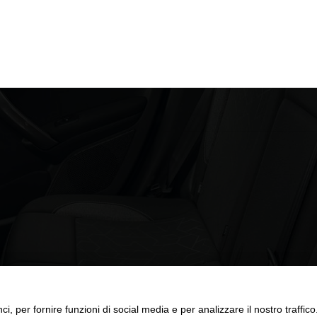
ci, per fornire funzioni di social media e per analizzare il nostro traffic