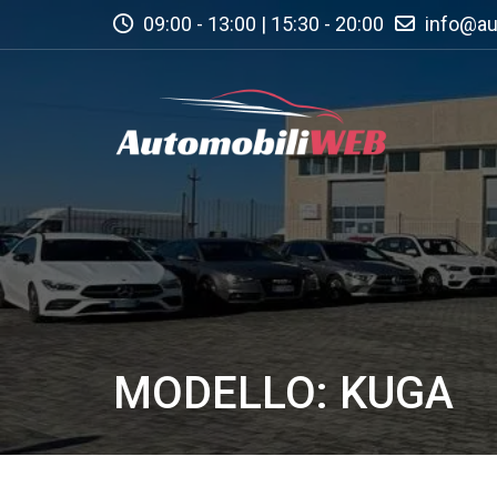
09:00 - 13:00 | 15:30 - 20:00
info@au
MODELLO: KUGA