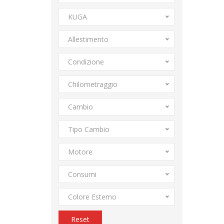
KUGA
Allestimento
Condizione
Chilometraggio
Cambio
Tipo Cambio
Motore
Consumi
Colore Esterno
Reset