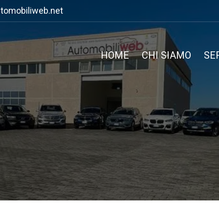
tomobiliweb.net
HOME
CHI SIAMO
SE