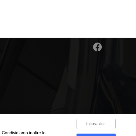
Impostazioni
o. Condividiamo inoltre le