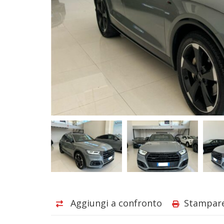
Aggiungi a confronto
Stampar