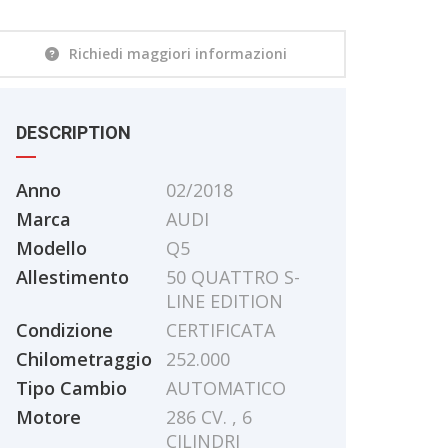
Richiedi maggiori informazioni
DESCRIPTION
Anno
02/2018
Marca
AUDI
Modello
Q5
Allestimento
50 QUATTRO S-
LINE EDITION
Condizione
CERTIFICATA
Chilometraggio
252.000
Tipo Cambio
AUTOMATICO
Motore
286 CV. , 6
CILINDRI