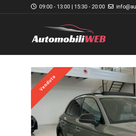
09:00 - 13:00 | 15:30 - 20:00
info@au
Venduto