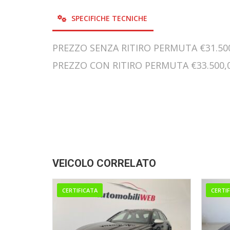
SPECIFICHE TECNICHE
PREZZO SENZA RITIRO PERMUTA €31.50
PREZZO CON RITIRO PERMUTA €33.500,
VEICOLO CORRELATO
CERTIFICATA
CERTI