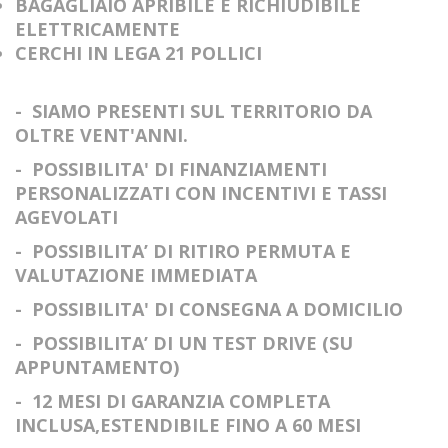
BAGAGLIAIO APRIBILE E RICHIUDIBILE
ELETTRICAMENTE
CERCHI IN LEGA 21 POLLICI
- SIAMO PRESENTI SUL TERRITORIO DA
OLTRE VENT'ANNI.
- POSSIBILITA' DI FINANZIAMENTI
PERSONALIZZATI CON INCENTIVI E TASSI
AGEVOLATI
- POSSIBILITA’ DI RITIRO PERMUTA E
VALUTAZIONE IMMEDIATA
- POSSIBILITA' DI CONSEGNA A DOMICILIO
- POSSIBILITA’ DI UN TEST DRIVE (SU
APPUNTAMENTO)
- 12 MESI DI GARANZIA COMPLETA
INCLUSA,ESTENDIBILE FINO A 60 MESI