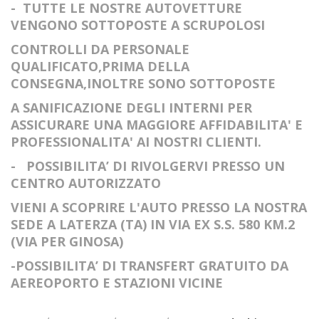
- TUTTE LE NOSTRE AUTOVETTURE
VENGONO SOTTOPOSTE A SCRUPOLOSI
CONTROLLI DA PERSONALE
QUALIFICATO,PRIMA DELLA
CONSEGNA,INOLTRE SONO SOTTOPOSTE
A SANIFICAZIONE DEGLI INTERNI PER
ASSICURARE UNA MAGGIORE AFFIDABILITA' E
PROFESSIONALITA' AI NOSTRI CLIENTI.
- POSSIBILITA’ DI RIVOLGERVI PRESSO UN
CENTRO AUTORIZZATO
VIENI A SCOPRIRE L'AUTO PRESSO LA NOSTRA
SEDE A LATERZA (TA) IN VIA EX S.S. 580 KM.2
(VIA PER GINOSA)
-POSSIBILITA’ DI TRANSFERT GRATUITO DA
AEREOPORTO E STAZIONI VICINE