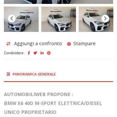
Aggiungi a confronto
Stampare
Condividere :
PANORAMICA GENERALE
AUTOMOBILIWEB PROPONE :
BMW X6 40D M-SPORT ELETTRICA/DIESEL
UNICO PROPRIETARIO