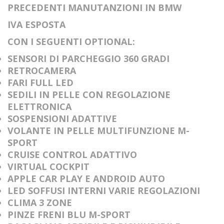
PRECEDENTI MANUTANZIONI IN BMW
IVA ESPOSTA
CON I SEGUENTI OPTIONAL:
SENSORI DI PARCHEGGIO 360 GRADI
RETROCAMERA
FARI FULL LED
SEDILI IN PELLE CON REGOLAZIONE
ELETTRONICA
SOSPENSIONI ADATTIVE
VOLANTE IN PELLE MULTIFUNZIONE M-
SPORT
CRUISE CONTROL ADATTIVO
VIRTUAL COCKPIT
APPLE CAR PLAY E ANDROID AUTO
LED SOFFUSI INTERNI VARIE REGOLAZIONI
CLIMA 3 ZONE
PINZE FRENI BLU M-SPORT