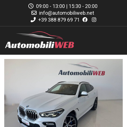
09:00 - 13:00 | 15:30 - 20:00
info@automobiliweb.net
+39 388 879 69 71