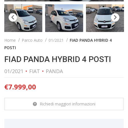
Home
Parco Auto
01/2021
FIAD PANDA HYBRID 4
POSTI
FIAD PANDA HYBRID 4 POSTI
01/2021
FIAT
PANDA
€
7.999,00
Richiedi maggiori informazioni