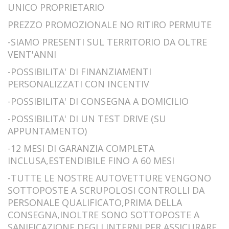
UNICO PROPRIETARIO
PREZZO PROMOZIONALE NO RITIRO PERMUTE
-SIAMO PRESENTI SUL TERRITORIO DA OLTRE
VENT'ANNI
-POSSIBILITA' DI FINANZIAMENTI
PERSONALIZZATI CON INCENTIV
-POSSIBILITA' DI CONSEGNA A DOMICILIO
-POSSIBILITA' DI UN TEST DRIVE (SU
APPUNTAMENTO)
-12 MESI DI GARANZIA COMPLETA
INCLUSA,ESTENDIBILE FINO A 60 MESI
-TUTTE LE NOSTRE AUTOVETTURE VENGONO
SOTTOPOSTE A SCRUPOLOSI CONTROLLI DA
PERSONALE QUALIFICATO,PRIMA DELLA
CONSEGNA,INOLTRE SONO SOTTOPOSTE A
SANIFICAZIONE DEGLI INTERNI PER ASSICURARE