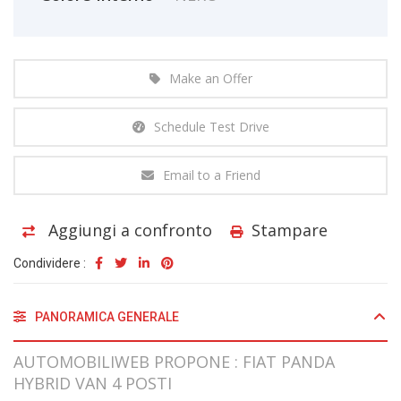
Make an Offer
Schedule Test Drive
Email to a Friend
Aggiungi a confronto
Stampare
Condividere :
PANORAMICA GENERALE
AUTOMOBILIWEB PROPONE : FIAT PANDA
HYBRID VAN 4 POSTI