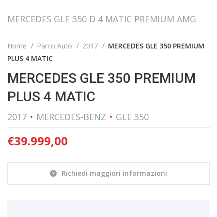
MERCEDES GLE 350 D 4 MATIC PREMIUM AMG
Home
Parco Auto
2017
MERCEDES GLE 350 PREMIUM
PLUS 4 MATIC
MERCEDES GLE 350 PREMIUM
PLUS 4 MATIC
2017
MERCEDES-BENZ
GLE 350
€
39.999,00
Richiedi maggiori informazioni