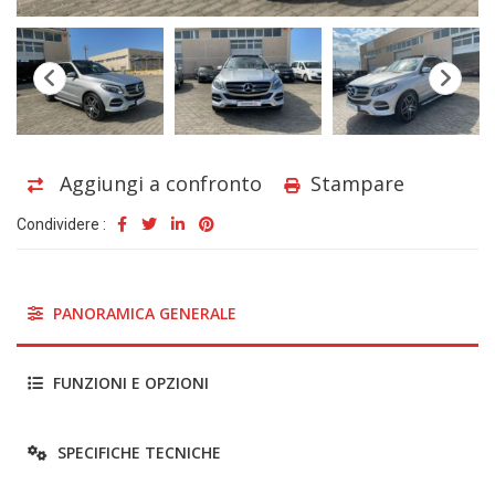
Aggiungi a confronto
Stampare
Condividere :
PANORAMICA GENERALE
FUNZIONI E OPZIONI
SPECIFICHE TECNICHE