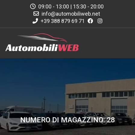
09:00 - 13:00 | 15:30 - 20:00
info@automobiliweb.net
+39 388 879 69 71
NUMERO DI MAGAZZINO: 28