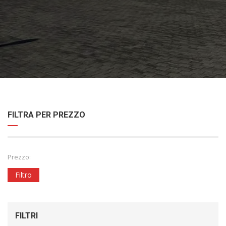
FILTRA PER PREZZO
Prezzo:
Filtro
FILTRI