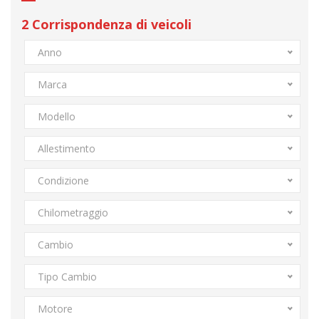
2
Corrispondenza di veicoli
Anno
Marca
Modello
Allestimento
Condizione
Chilometraggio
Cambio
Tipo Cambio
Motore