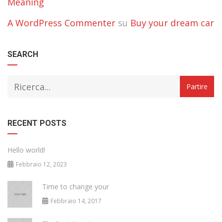
Meaning
A WordPress Commenter
su
Buy your dream car
SEARCH
RECENT POSTS
Hello world!
Febbraio 12, 2023
Time to change your
Febbraio 14, 2017