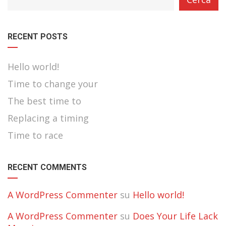
with
dropdown
RECENT POSTS
Hello world!
Time to change your
The best time to
Replacing a timing
Time to race
RECENT COMMENTS
A WordPress Commenter
su
Hello world!
A WordPress Commenter
su
Does Your Life Lack