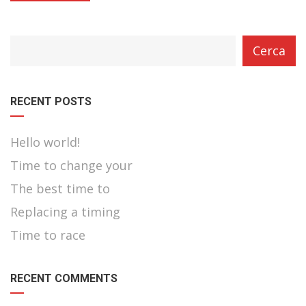
category
Cerca
with
dropdown
RECENT POSTS
Hello world!
Time to change your
The best time to
Replacing a timing
Time to race
RECENT COMMENTS