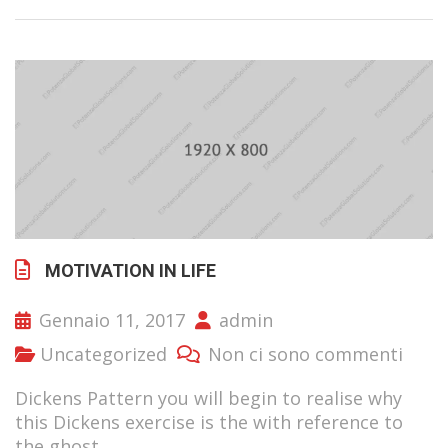
MOTIVATION IN LIFE
Gennaio 11, 2017
admin
Uncategorized
Non ci sono commenti
Dickens Pattern you will begin to realise why
this Dickens exercise is the with reference to
the ghost