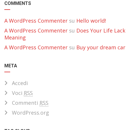
COMMENTS
A WordPress Commenter
su
Hello world!
A WordPress Commenter
su
Does Your Life Lack
Meaning
A WordPress Commenter
su
Buy your dream car
META
Accedi
Voci
RSS
Commenti
RSS
WordPress.org