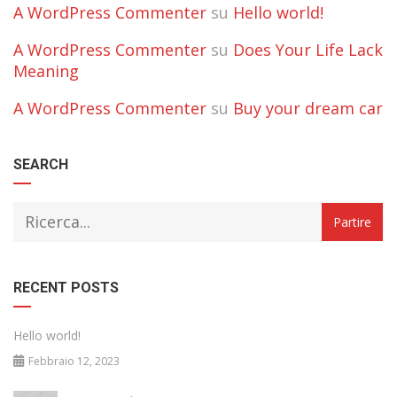
A WordPress Commenter
su
Hello world!
A WordPress Commenter
su
Does Your Life Lack
Meaning
A WordPress Commenter
su
Buy your dream car
SEARCH
RECENT POSTS
Hello world!
Febbraio 12, 2023