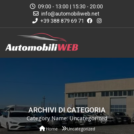
09:00 - 13:00 | 15:30 - 20:00
info@automobiliweb.net
+39 388 879 69 71
ARCHIVI DI CATEGORIA
Category Name:
Uncategorized
Home
Uncategorized