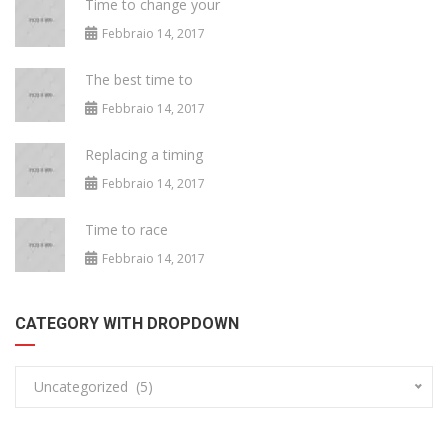
Time to change your
Febbraio 14, 2017
The best time to
Febbraio 14, 2017
Replacing a timing
Febbraio 14, 2017
Time to race
Febbraio 14, 2017
CATEGORY WITH DROPDOWN
Uncategorized (5)