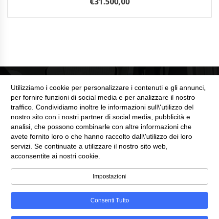
€
31.500,00
Utilizziamo i cookie per personalizzare i contenuti e gli annunci,
per fornire funzioni di social media e per analizzare il nostro
traffico. Condividiamo inoltre le informazioni sull\'utilizzo del
nostro sito con i nostri partner di social media, pubblicità e
SEZIONE LEGALE
analisi, che possono combinarle con altre informazioni che
avete fornito loro o che hanno raccolto dall\'utilizzo dei loro
servizi. Se continuate a utilizzare il nostro sito web,
Cookie Policy
acconsentite ai nostri cookie.
Privacy Policy
Impostazioni
Consenti Tutto