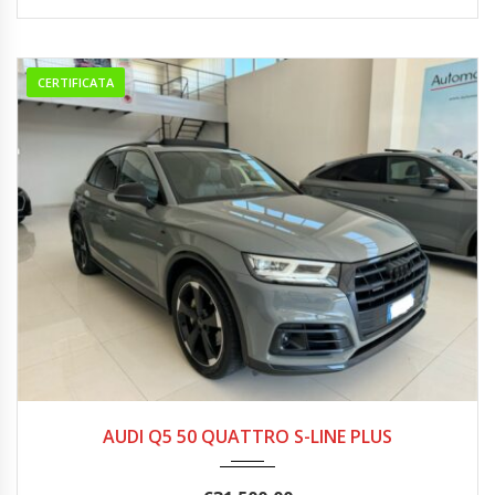
CERTIFICATA
02/2018
252.000
AUDI Q5 50 QUATTRO S-LINE PLUS