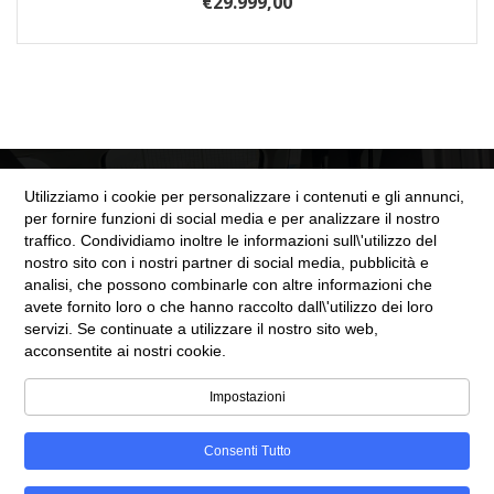
€
29.999,00
Utilizziamo i cookie per personalizzare i contenuti e gli annunci,
per fornire funzioni di social media e per analizzare il nostro
traffico. Condividiamo inoltre le informazioni sull\'utilizzo del
nostro sito con i nostri partner di social media, pubblicità e
SEZIONE LEGALE
analisi, che possono combinarle con altre informazioni che
avete fornito loro o che hanno raccolto dall\'utilizzo dei loro
servizi. Se continuate a utilizzare il nostro sito web,
Cookie Policy
acconsentite ai nostri cookie.
Privacy Policy
Impostazioni
Consenti Tutto