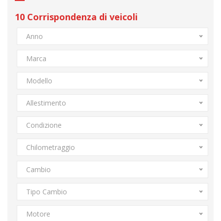
10
Corrispondenza di veicoli
Anno
Marca
Modello
Allestimento
Condizione
Chilometraggio
Cambio
Tipo Cambio
Motore