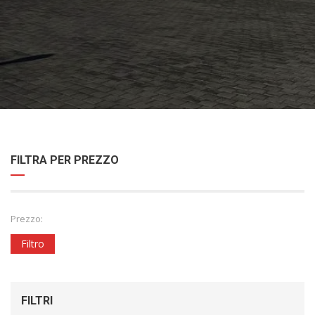
FILTRA PER PREZZO
Prezzo:
Filtro
FILTRI