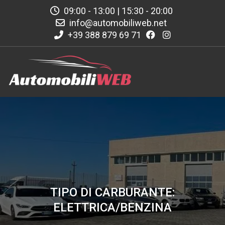
09:00 - 13:00 | 15:30 - 20:00
info@automobiliweb.net
+39 388 879 69 71
TIPO DI CARBURANTE:
ELETTRICA/BENZINA