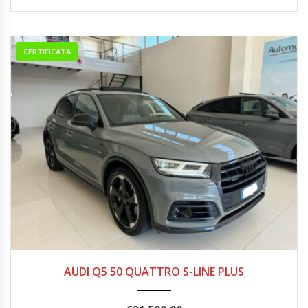
CERTIFICATA
02/2018
252.000
AUDI Q5 50 QUATTRO S-LINE PLUS