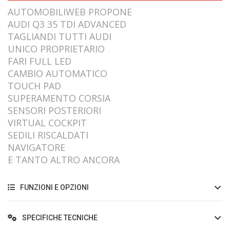
AUTOMOBILIWEB PROPONE
AUDI Q3 35 TDI ADVANCED
TAGLIANDI TUTTI AUDI
UNICO PROPRIETARIO
FARI FULL LED
CAMBIO AUTOMATICO
TOUCH PAD
SUPERAMENTO CORSIA
SENSORI POSTERIORI
VIRTUAL COCKPIT
SEDILI RISCALDATI
NAVIGATORE
E TANTO ALTRO ANCORA
FUNZIONI E OPZIONI
SPECIFICHE TECNICHE