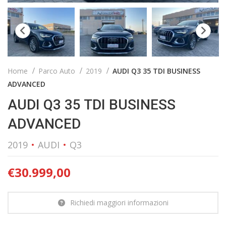
Home
Parco Auto
2019
AUDI Q3 35 TDI BUSINESS
ADVANCED
AUDI Q3 35 TDI BUSINESS
ADVANCED
2019
AUDI
Q3
€
30.999,00
Richiedi maggiori informazioni