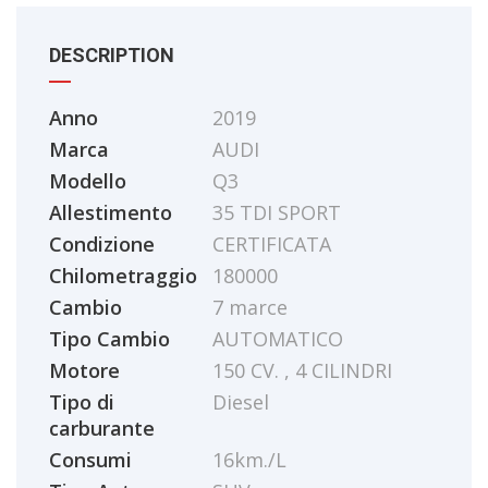
DESCRIPTION
Anno
2019
Marca
AUDI
Modello
Q3
Allestimento
35 TDI SPORT
Condizione
CERTIFICATA
Chilometraggio
180000
Cambio
7 marce
Tipo Cambio
AUTOMATICO
Motore
150 CV. , 4 CILINDRI
Tipo di
Diesel
carburante
Consumi
16km./L