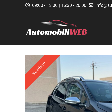
09:00 - 13:00 | 15:30 - 20:00
info@au
Venduto