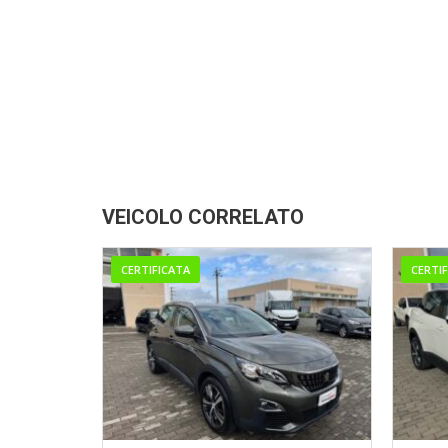
VEICOLO CORRELATO
CERTIFICATA
CERTI