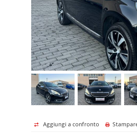
Aggiungi a confronto
Stampar