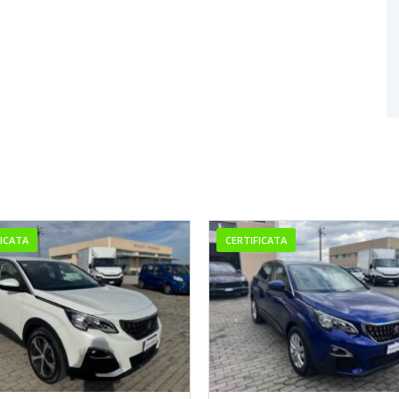
FICATA
CERTIFICATA