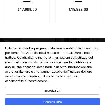
€
17.999,00
€
19.999,00
Utilizziamo i cookie per personalizzare i contenuti e gli annunci,
per fornire funzioni di social media e per analizzare il nostro
traffico. Condividiamo inoltre le informazioni sull\'utilizzo del
nostro sito con i nostri partner di social media, pubblicità e
SEZIONE LEGALE
analisi, che possono combinarle con altre informazioni che
avete fornito loro o che hanno raccolto dall\'utilizzo dei loro
servizi. Se continuate a utilizzare il nostro sito web,
Cookie Policy
acconsentite ai nostri cookie.
Privacy Policy
Impostazioni
Consenti Tutto