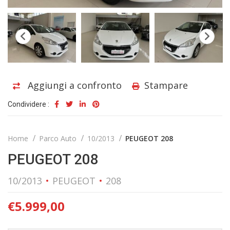
Aggiungi a confronto
Stampare
Condividere :
Home
Parco Auto
10/2013
PEUGEOT 208
PEUGEOT 208
10/2013
PEUGEOT
208
€
5.999,00