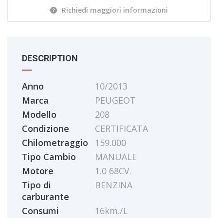
Richiedi maggiori informazioni
DESCRIPTION
Anno
10/2013
Marca
PEUGEOT
Modello
208
Condizione
CERTIFICATA
Chilometraggio
159.000
Tipo Cambio
MANUALE
Motore
1.0 68CV.
Tipo di
BENZINA
carburante
Consumi
16km./L