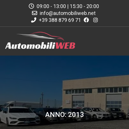
09:00 - 13:00 | 15:30 - 20:00
info@automobiliweb.net
+39 388 879 69 71
ANNO: 2013