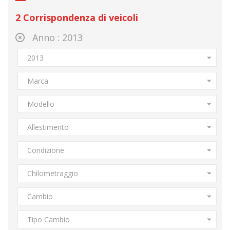
2
Corrispondenza di veicoli
Anno :
2013
2013
Marca
Modello
Allestimento
Condizione
Chilometraggio
Cambio
Tipo Cambio