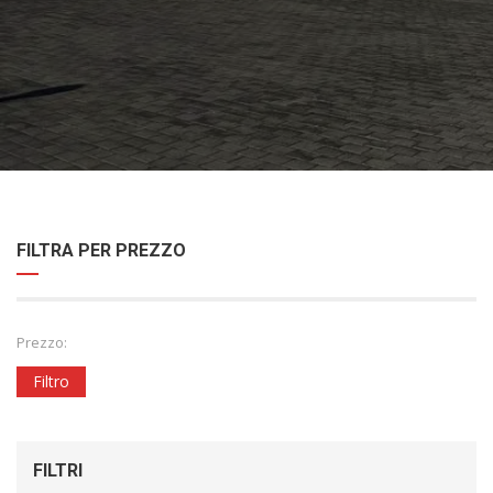
FILTRA PER PREZZO
Prezzo:
Filtro
FILTRI