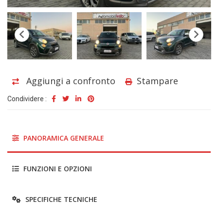
Aggiungi a confronto
Stampare
Condividere :
PANORAMICA GENERALE
FUNZIONI E OPZIONI
SPECIFICHE TECNICHE