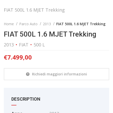
FIAT 500L 1.6 MJET Trekking
Home
Parco Auto
2013
FIAT 500L 1.6 MJET Trekking
FIAT 500L 1.6 MJET Trekking
2013
FIAT
500 L
€
7.499,00
Richiedi maggiori informazioni
DESCRIPTION